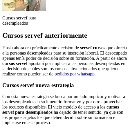
Cursos servef para
desempleados
Cursos servef anteriormente
Hasta ahora era prácticamente decisión de
servef cursos
que ofrecía
a la personas desempleadas para su inserción laboral. El desocupado
apenas tenía poder de decisión sobre su formación. A partir de ahora
cursos servef
apostará por implicar a las personas desempleadas en
la decisión de cuáles son los cursos subvencionados que quieren
realizar como pueden ser de
pedidos por whatsapp
.
Cursos servef nueva estrategia
Con esta nueva estrategia se busca por un lado implicar y motivar a
los desempleados en su itinerario formativo y por otro aprovechar
los recursos disponibles. El viejo modelo de acceso a los
cursos
servef para desempleados
ha dejado de tener sentido, ya que son
los propios sujetos los que deben decidir sobre su formación e
implicarse en este proceso.