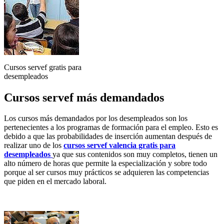
Cursos servef gratis para
desempleados
Cursos servef más demandados
Los cursos más demandados por los desempleados son los
pertenecientes a los programas de formación para el empleo. Esto es
debido a que las probabilidades de inserción aumentan después de
realizar uno de los
cursos servef valencia gratis para
desempleados
ya que sus contenidos son muy completos, tienen un
alto número de horas que permite la especialización y sobre todo
porque al ser cursos muy prácticos se adquieren las competencias
que piden en el mercado laboral.