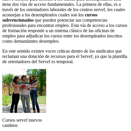
tiene dos vías de acceso fundamentales. La primera de ellas, es a
través de los orientadores laborales de los centros servef, los cuales
aconsejan a los desempleados cuales son los
cursos
subvencionados
que pueden potenciar sus competencias
profesionales para encontrar empleo. Esta vía de acceso a los cursos
de formación responde a un sistema clásico de las oficinas de
empleo para adjudicar los cursos entre los desempleados inscritos
como demandantes desempleo.
En este sentido existen voces críticas dentro de los sindicatos que
reclaman una dotación de recursos para el Servef, ya que la plantilla
de orientadores del Servef es temporal.
Cursos servef nuevos
cambios