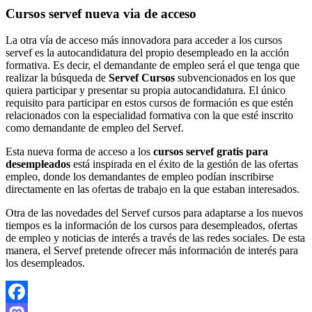
Cursos servef nueva via de acceso
La otra vía de acceso más innovadora para acceder a los cursos
servef es la autocandidatura del propio desempleado en la acción
formativa. Es decir, el demandante de empleo será el que tenga que
realizar la búsqueda de
Servef Cursos
subvencionados en los que
quiera participar y presentar su propia autocandidatura. El único
requisito para participar en estos cursos de formación es que estén
relacionados con la especialidad formativa con la que esté inscrito
como demandante de empleo del Servef.
Esta nueva forma de acceso a los
cursos servef gratis para
desempleados
está inspirada en el éxito de la gestión de las ofertas
empleo, donde los demandantes de empleo podían inscribirse
directamente en las ofertas de trabajo en la que estaban interesados.
Otra de las novedades del Servef cursos para adaptarse a los nuevos
tiempos es la información de los cursos para desempleados, ofertas
de empleo y noticias de interés a través de las redes sociales. De esta
manera, el Servef pretende ofrecer más información de interés para
los desempleados.