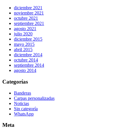
diciembre 2021
noviembre 2021
octubre 2021
septiembre 2021
agosto 2021
julio 2020
diciembre 2015
mayo 2015
abril 2015
diciembre 2014
octubre 2014
septiembre 2014
agosto 2014
Categorías
Banderas
Carpas personalizadas
Noticias
Sin categoría
WhatsApp
Meta