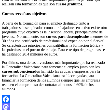
realizan esta formación es que son
cursos gratuitos.
Cursos servef sus objetivos
A parte de la formación para el empleo destinado tanto a
trabajadores desempleados como a trabajadores en activo existe otro
programa cuyo objetivo es la inserción laboral, principalmente de
jóvenes. Normalmente, son
cursos para desempleados
menores de
30 años con certificado de profesionalidad expedido por el Servef.
Su característica principal es compatibilizar la formación teórica y
las prácticas en el puesto de trabajo. Para este tipo de programas se
ha destinado 20.4 millones de euros.
Por último, una de las inversiones más importante que ha realizado
la Generalitat Valenciana para fomentar el empleo junto con los
cursos subvencionados
han sido las ayudas a empresas para la
formación. La Generalitat Valenciana establece ayudas para
financiar la formación de los alumnos siempre que las empresas
realicen el compromiso de contratar al menos al 60% de los
alumnos.
Facebook