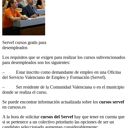
Servef cursos gratis para
desempleados
Los requisitos que se exigen para realizar los cursos subvencionados
para desempleados son los siguientes:
– Estar inscrito como demandante de empleo en una Oficina
del Servicio Valenciano de Empleo y Formación (Servef).
– Ser residente de la Comunidad Valenciana o en el municipio
donde se realiza el curso.
Se puede encontrar información actualizada sobre los
cursos servef
en cursoss.es
A la hora de solicitar
cursos del Servef
hay que tener en cuenta que
si se pertenece a un colectivo prioritario las opciones de ser un
candidato seleccionado aumentan considerablemente: