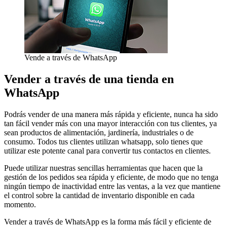
Vende a través de WhatsApp
Vender a través de una tienda en
WhatsApp
Podrás vender de una manera más rápida y eficiente, nunca ha sido
tan fácil vender más con una mayor interacción con tus clientes, ya
sean productos de alimentación, jardinería, industriales o de
consumo. Todos tus clientes utilizan whatsapp, solo tienes que
utilizar este potente canal para convertir tus contactos en clientes.
Puede utilizar nuestras sencillas herramientas que hacen que la
gestión de los pedidos sea rápida y eficiente, de modo que no tenga
ningún tiempo de inactividad entre las ventas, a la vez que mantiene
el control sobre la cantidad de inventario disponible en cada
momento.
Vender a través de WhatsApp es la forma más fácil y eficiente de