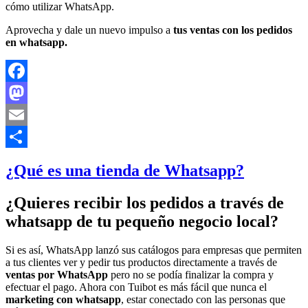
cómo utilizar WhatsApp.
Aprovecha y dale un nuevo impulso a
tus ventas con los pedidos
en whatsapp.
Facebook
Mastodon
Email
Compartir
¿Qué es una tienda de Whatsapp?
¿Quieres recibir los pedidos a través de
whatsapp de tu pequeño negocio local?
Si es así, WhatsApp lanzó sus catálogos para empresas que permiten
a tus clientes ver y pedir tus productos directamente a través de
ventas por WhatsApp
pero no se podía finalizar la compra y
efectuar el pago. Ahora con Tuibot es más fácil que nunca el
marketing con whatsapp
, estar conectado con las personas que