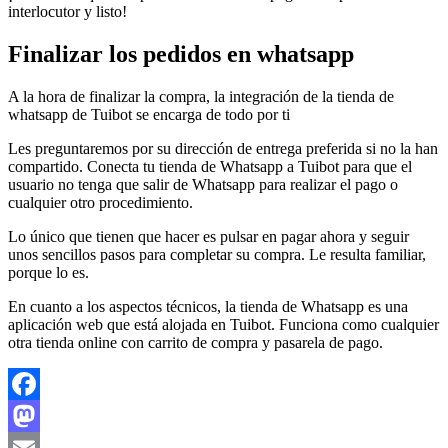
interlocutor y listo!
Finalizar los pedidos en whatsapp
A la hora de finalizar la compra, la integración de la tienda de
whatsapp de Tuibot se encarga de todo por ti
Les preguntaremos por su dirección de entrega preferida si no la han
compartido. Conecta tu tienda de Whatsapp a Tuibot para que el
usuario no tenga que salir de Whatsapp para realizar el pago o
cualquier otro procedimiento.
Lo único que tienen que hacer es pulsar en pagar ahora y seguir
unos sencillos pasos para completar su compra. Le resulta familiar,
porque lo es.
En cuanto a los aspectos técnicos, la tienda de Whatsapp es una
aplicación web que está alojada en Tuibot. Funciona como cualquier
otra tienda online con carrito de compra y pasarela de pago.
Facebook
Mastodon