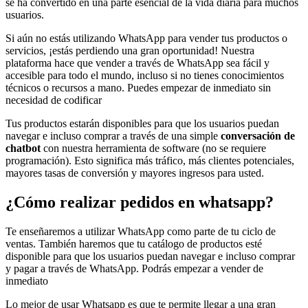
se ha convertido en una parte esencial de la vida diaria para muchos
usuarios.
Si aún no estás utilizando WhatsApp para vender tus productos o
servicios, ¡estás perdiendo una gran oportunidad! Nuestra
plataforma hace que vender a través de WhatsApp sea fácil y
accesible para todo el mundo, incluso si no tienes conocimientos
técnicos o recursos a mano. Puedes empezar de inmediato sin
necesidad de codificar
Tus productos estarán disponibles para que los usuarios puedan
navegar e incluso comprar a través de una simple
conversación de
chatbot
con nuestra herramienta de software (no se requiere
programación). Esto significa más tráfico, más clientes potenciales,
mayores tasas de conversión y mayores ingresos para usted.
¿Cómo realizar pedidos en whatsapp?
Te enseñaremos a utilizar WhatsApp como parte de tu ciclo de
ventas. También haremos que tu catálogo de productos esté
disponible para que los usuarios puedan navegar e incluso comprar
y pagar a través de WhatsApp. Podrás empezar a vender de
inmediato
Lo mejor de usar Whatsapp es que te permite llegar a una gran