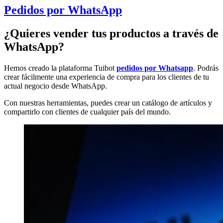
Pedidos por WhatsApp
¿Quieres vender tus productos a través de
WhatsApp?
Hemos creado la plataforma Tuibot
pedidos por Whatsapp
. Podrás
crear fácilmente una experiencia de compra para los clientes de tu
actual negocio desde WhatsApp.
Con nuestras herramientas, puedes crear un catálogo de artículos y
compartirlo con clientes de cualquier país del mundo.