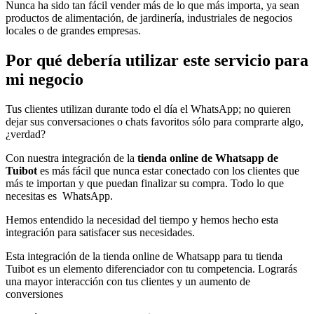
Nunca ha sido tan fácil vender más de lo que más importa, ya sean
productos de alimentación, de jardinería, industriales de negocios
locales o de grandes empresas.
Por qué debería utilizar este servicio para
mi negocio
Tus clientes utilizan durante todo el día el WhatsApp; no quieren
dejar sus conversaciones o chats favoritos sólo para comprarte algo,
¿verdad?
Con nuestra integración de la
tienda online de Whatsapp de
Tuibot
es más fácil que nunca estar conectado con los clientes que
más te importan y que puedan finalizar su compra. Todo lo que
necesitas es WhatsApp.
Hemos entendido la necesidad del tiempo y hemos hecho esta
integración para satisfacer sus necesidades.
Esta integración de la tienda online de Whatsapp para tu tienda
Tuibot es un elemento diferenciador con tu competencia. Lograrás
una mayor interacción con tus clientes y un aumento de
conversiones