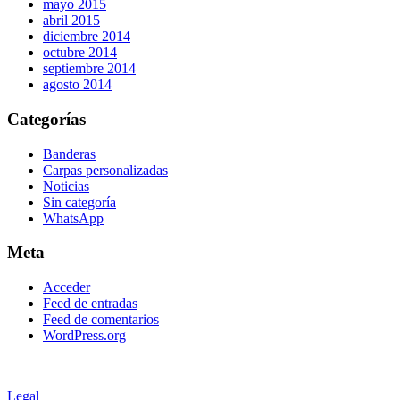
mayo 2015
abril 2015
diciembre 2014
octubre 2014
septiembre 2014
agosto 2014
Categorías
Banderas
Carpas personalizadas
Noticias
Sin categoría
WhatsApp
Meta
Acceder
Feed de entradas
Feed de comentarios
WordPress.org
Legal