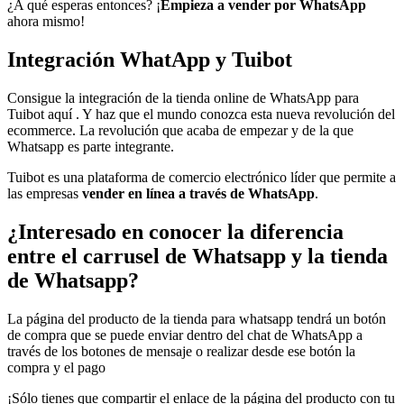
¿A qué esperas entonces? ¡
Empieza a vender por WhatsApp
ahora mismo!
Integración WhatApp y Tuibot
Consigue la integración de la tienda online de WhatsApp para
Tuibot aquí . Y haz que el mundo conozca esta nueva revolución del
ecommerce. La revolución que acaba de empezar y de la que
Whatsapp es parte integrante.
Tuibot es una plataforma de comercio electrónico líder que permite a
las empresas
vender en línea a través de WhatsApp
.
¿Interesado en conocer la diferencia
entre el carrusel de Whatsapp y la tienda
de Whatsapp?
La página del producto de la tienda para whatsapp tendrá un botón
de compra que se puede enviar dentro del chat de WhatsApp a
través de los botones de mensaje o realizar desde ese botón la
compra y el pago
¡Sólo tienes que compartir el enlace de la página del producto con tu