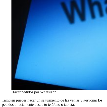
Hacer pedidos por WhatsApp
También puedes hacer un seguimiento de las ventas y gestionar los
pedidos directamente desde tu teléfono o tableta.