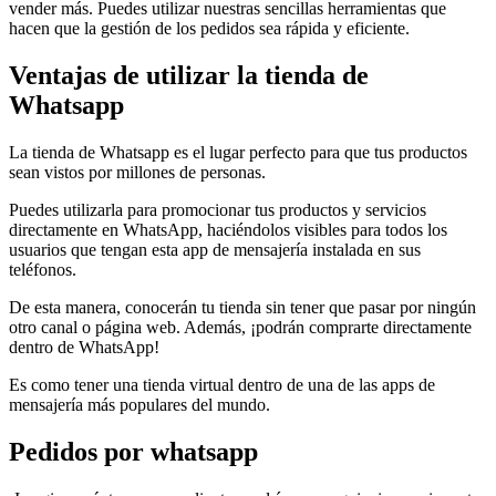
vender más. Puedes utilizar nuestras sencillas herramientas que
hacen que la gestión de los pedidos sea rápida y eficiente.
Ventajas de utilizar la tienda de
Whatsapp
La tienda de Whatsapp es el lugar perfecto para que tus productos
sean vistos por millones de personas.
Puedes utilizarla para promocionar tus productos y servicios
directamente en WhatsApp, haciéndolos visibles para todos los
usuarios que tengan esta app de mensajería instalada en sus
teléfonos.
De esta manera, conocerán tu tienda sin tener que pasar por ningún
otro canal o página web. Además, ¡podrán comprarte directamente
dentro de WhatsApp!
Es como tener una tienda virtual dentro de una de las apps de
mensajería más populares del mundo.
Pedidos por whatsapp