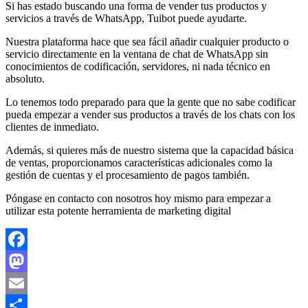
Si has estado buscando una forma de vender tus productos y
servicios a través de WhatsApp, Tuibot puede ayudarte.
Nuestra plataforma hace que sea fácil añadir cualquier producto o
servicio directamente en la ventana de chat de WhatsApp sin
conocimientos de codificación, servidores, ni nada técnico en
absoluto.
Lo tenemos todo preparado para que la gente que no sabe codificar
pueda empezar a vender sus productos a través de los chats con los
clientes de inmediato.
Además, si quieres más de nuestro sistema que la capacidad básica
de ventas, proporcionamos características adicionales como la
gestión de cuentas y el procesamiento de pagos también.
Póngase en contacto con nosotros hoy mismo para empezar a
utilizar esta potente herramienta de marketing digital
Facebook
Mastodon
Email