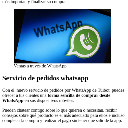
más importan y finalizar su compra.
Ventas a través de WhatsApp
Servicio de pedidos whatsapp
Con el nuevo servicio de pedidos por WhatsApp de Tuibot, puedes
ofrecer a tus clientes una
forma sencilla de comprar desde
WhatsApp
en sus dispositivos móviles.
Pueden chatear contigo sobre lo que quieren o necesitan, recibir
consejos sobre qué producto es el más adecuado para ellos e incluso
completar la compra y realizar el pago sin tener que salir de la app.