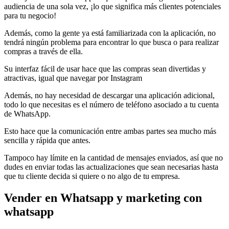
audiencia de una sola vez, ¡lo que significa más clientes potenciales
para tu negocio!
Además, como la gente ya está familiarizada con la aplicación, no
tendrá ningún problema para encontrar lo que busca o para realizar
compras a través de ella.
Su interfaz fácil de usar hace que las compras sean divertidas y
atractivas, igual que navegar por Instagram
Además, no hay necesidad de descargar una aplicación adicional,
todo lo que necesitas es el número de teléfono asociado a tu cuenta
de WhatsApp.
Esto hace que la comunicación entre ambas partes sea mucho más
sencilla y rápida que antes.
Tampoco hay límite en la cantidad de mensajes enviados, así que no
dudes en enviar todas las actualizaciones que sean necesarias hasta
que tu cliente decida si quiere o no algo de tu empresa.
Vender en Whatsapp y marketing con
whatsapp