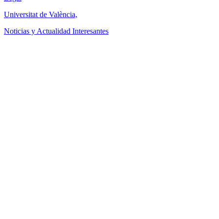
Universitat de València,
Noticias y Actualidad Interesantes