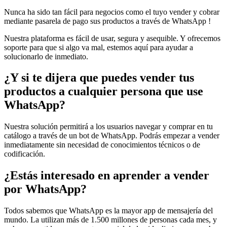
Nunca ha sido tan fácil para negocios como el tuyo vender y cobrar
mediante pasarela de pago sus productos a través de WhatsApp !
Nuestra plataforma es fácil de usar, segura y asequible. Y ofrecemos
soporte para que si algo va mal, estemos aquí para ayudar a
solucionarlo de inmediato.
¿Y si te dijera que puedes vender tus
productos a cualquier persona que use
WhatsApp?
Nuestra solución permitirá a los usuarios navegar y comprar en tu
catálogo a través de un bot de WhatsApp. Podrás empezar a vender
inmediatamente sin necesidad de conocimientos técnicos o de
codificación.
¿Estás interesado en aprender a vender
por WhatsApp?
Todos sabemos que WhatsApp es la mayor app de mensajería del
mundo. La utilizan más de 1.500 millones de personas cada mes, y