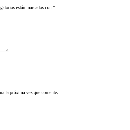
gatorios están marcados con
*
ara la próxima vez que comente.