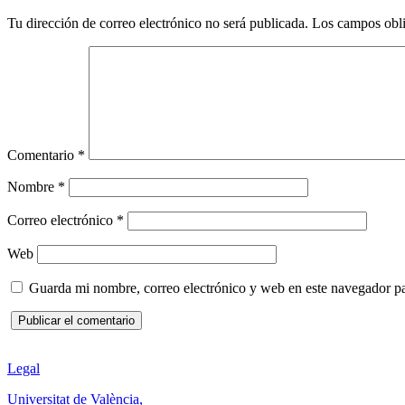
Tu dirección de correo electrónico no será publicada.
Los campos obli
Comentario
*
Nombre
*
Correo electrónico
*
Web
Guarda mi nombre, correo electrónico y web en este navegador p
Legal
Universitat de València,