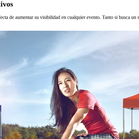
ivos
ecta de aumentar su visibilidad en cualquier evento. Tanto si busca un s