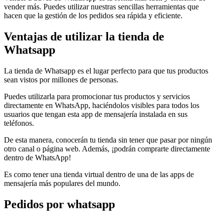
vender más. Puedes utilizar nuestras sencillas herramientas que
hacen que la gestión de los pedidos sea rápida y eficiente.
Ventajas de utilizar la tienda de
Whatsapp
La tienda de Whatsapp es el lugar perfecto para que tus productos
sean vistos por millones de personas.
Puedes utilizarla para promocionar tus productos y servicios
directamente en WhatsApp, haciéndolos visibles para todos los
usuarios que tengan esta app de mensajería instalada en sus
teléfonos.
De esta manera, conocerán tu tienda sin tener que pasar por ningún
otro canal o página web. Además, ¡podrán comprarte directamente
dentro de WhatsApp!
Es como tener una tienda virtual dentro de una de las apps de
mensajería más populares del mundo.
Pedidos por whatsapp