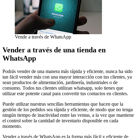
Vende a través de WhatsApp
Vender a través de una tienda en
WhatsApp
Podrás vender de una manera más rápida y eficiente, nunca ha sido
tan fácil vender más con una mayor interacción con tus clientes, ya
sean productos de alimentación, jardinería, industriales o de
consumo. Todos tus clientes utilizan whatsapp, solo tienes que
utilizar este potente canal para convertir tus contactos en clientes.
Puede utilizar nuestras sencillas herramientas que hacen que la
gestión de los pedidos sea rápida y eficiente, de modo que no tenga
ningún tiempo de inactividad entre las ventas, a la vez que mantiene
el control sobre la cantidad de inventario disponible en cada
momento.
Vender a través de WhatsApp es la forma más fácil y eficiente de