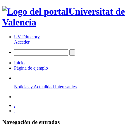
Universitat de
Valencia
UV Directory
Acceder
Inicio
Página de ejemplo
Noticias y Actualidad Interesantes
.
.
Navegación de entradas