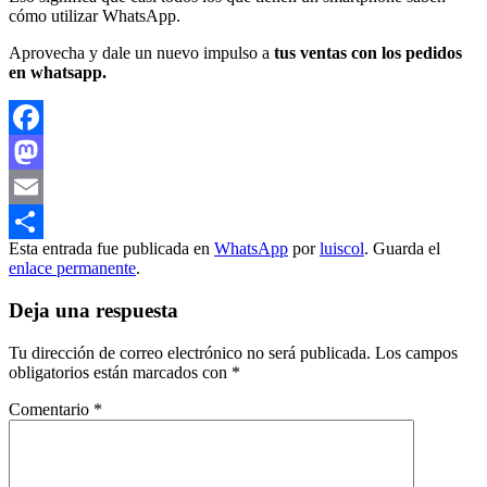
cómo utilizar WhatsApp.
Aprovecha y dale un nuevo impulso a
tus ventas con los pedidos
en whatsapp.
Facebook
Mastodon
Email
Esta entrada fue publicada en
WhatsApp
por
luiscol
. Guarda el
Compartir
enlace permanente
.
Deja una respuesta
Tu dirección de correo electrónico no será publicada.
Los campos
obligatorios están marcados con
*
Comentario
*