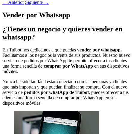
←
Anterior
Siguiente
→
Vender por Whatsapp
¿Tienes un negocio y quieres vender en
whatsapp?
En Tuibot nos dedicamos a que puedas
vender por whatsapp.
Facilitamos a los negocios la venta de sus productos. Nuestro nuevo
servicio de pedidos por WhatsApp te permite ofrecer a tus clientes
una forma sencilla de
comprar por WhatsApp
en sus dispositivos
móviles.
Nunca ha sido tan fácil estar conectado con las personas y clientes
que más importan y que puedan finalizar su compra. Con el nuevo
servicio de
pedidos por whatApp de Tuibot
, puedes ofrecer a tus
clientes una forma sencilla de comprar por WhatsApp en sus
dispositivos móviles.