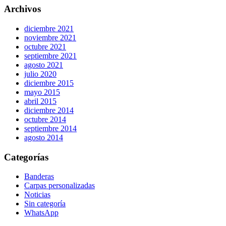
Archivos
diciembre 2021
noviembre 2021
octubre 2021
septiembre 2021
agosto 2021
julio 2020
diciembre 2015
mayo 2015
abril 2015
diciembre 2014
octubre 2014
septiembre 2014
agosto 2014
Categorías
Banderas
Carpas personalizadas
Noticias
Sin categoría
WhatsApp