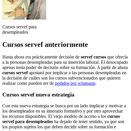
Cursos servef para
desempleados
Cursos servef anteriormente
Hasta ahora era prácticamente decisión de
servef cursos
que ofrecía
a la personas desempleadas para su inserción laboral. El desocupado
apenas tenía poder de decisión sobre su formación. A partir de ahora
cursos servef
apostará por implicar a las personas desempleadas en
la decisión de cuáles son los cursos subvencionados que quieren
realizar como pueden ser de
pedidos por whatsapp
.
Cursos servef nueva estrategia
Con esta nueva estrategia se busca por un lado implicar y motivar a
los desempleados en su itinerario formativo y por otro aprovechar
los recursos disponibles. El viejo modelo de acceso a los
cursos
servef para desempleados
ha dejado de tener sentido, ya que son
los propios sujetos los que deben decidir sobre su formación e