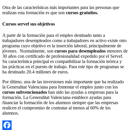
Otra de las características más importantes para las personas que
realizan esta formación es que son
cursos gratuitos.
Cursos servef sus objetivos
A parte de la formación para el empleo destinado tanto a
trabajadores desempleados como a trabajadores en activo existe otro
programa cuyo objetivo es la inserción laboral, principalmente de
jóvenes. Normalmente, son
cursos para desempleados
menores de
30 años con certificado de profesionalidad expedido por el Servef.
Su característica principal es compatibilizar la formación teórica y
las prácticas en el puesto de trabajo. Para este tipo de programas se
ha destinado 20.4 millones de euros.
Por último, una de las inversiones más importante que ha realizado
la Generalitat Valenciana para fomentar el empleo junto con los
cursos subvencionados
han sido las ayudas a empresas para la
formación. La Generalitat Valenciana establece ayudas para
financiar la formación de los alumnos siempre que las empresas
realicen el compromiso de contratar al menos al 60% de los
alumnos.