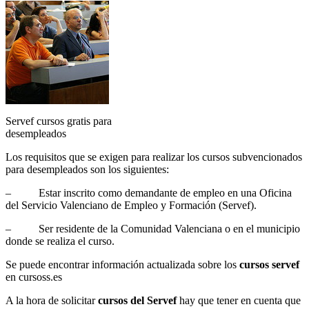
Servef cursos gratis para
desempleados
Los requisitos que se exigen para realizar los cursos subvencionados
para desempleados son los siguientes:
– Estar inscrito como demandante de empleo en una Oficina
del Servicio Valenciano de Empleo y Formación (Servef).
– Ser residente de la Comunidad Valenciana o en el municipio
donde se realiza el curso.
Se puede encontrar información actualizada sobre los
cursos servef
en cursoss.es
A la hora de solicitar
cursos del Servef
hay que tener en cuenta que