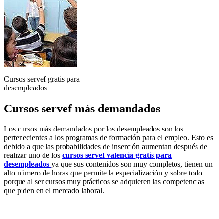
Cursos servef gratis para
desempleados
Cursos servef más demandados
Los cursos más demandados por los desempleados son los
pertenecientes a los programas de formación para el empleo. Esto es
debido a que las probabilidades de inserción aumentan después de
realizar uno de los
cursos servef valencia gratis para
desempleados
ya que sus contenidos son muy completos, tienen un
alto número de horas que permite la especialización y sobre todo
porque al ser cursos muy prácticos se adquieren las competencias
que piden en el mercado laboral.