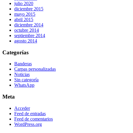
julio 2020
diciembre 2015
mayo 2015
abril 2015
diciembre 2014
octubre 2014
septiembre 2014
agosto 2014
Categorías
Banderas
Carpas personalizadas
Noticias
Sin categoría
WhatsApp
Meta
Acceder
Feed de entradas
Feed de comentarios
WordPress.org