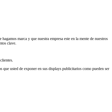
e hagamos marca y que nuestra empresa este en la mente de nuestros
ntos clave.
clientes.
los que usted de exponer en sus displays publicitarios como pueden ser