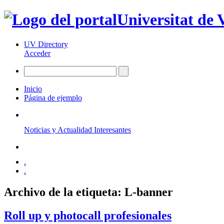
Universitat de 
UV Directory
Acceder
Inicio
Página de ejemplo
Noticias y Actualidad Interesantes
.
.
Archivo de la etiqueta:
L-banner
Roll up y photocall profesionales