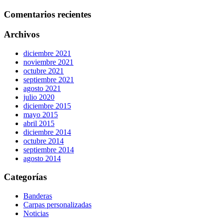
Comentarios recientes
Archivos
diciembre 2021
noviembre 2021
octubre 2021
septiembre 2021
agosto 2021
julio 2020
diciembre 2015
mayo 2015
abril 2015
diciembre 2014
octubre 2014
septiembre 2014
agosto 2014
Categorías
Banderas
Carpas personalizadas
Noticias