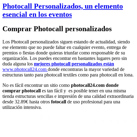
Photocall Personalizados, un elemento
esencial en los eventos
Comprar Photocall personalizados
Los Photocall personalizados siguen estando de actualidad, siendo
ese elemento que no puede faltar en cualquier evento, entrega de
premios o fiestas donde quieras triunfar como responsable de su
organización. Los puedes encontrar en bastantes lugares pero sin
duda alguna los
mejores photocall personalizados están
www.photocall24.com
donde encontraras la mayor variedad de
estructuras tanto para photocall textiles como para photocall en lona.
No es fácil encontrar un sitio como
photocall24.com donde
comprar photocall
es tan fácil y es posible tener en una misma
tienda estructuras sencillas e impresión de una calidad extraordinaria
desde 32.89€ hasta otros
fotocall
de uso profesional para una
utilización intensiva.