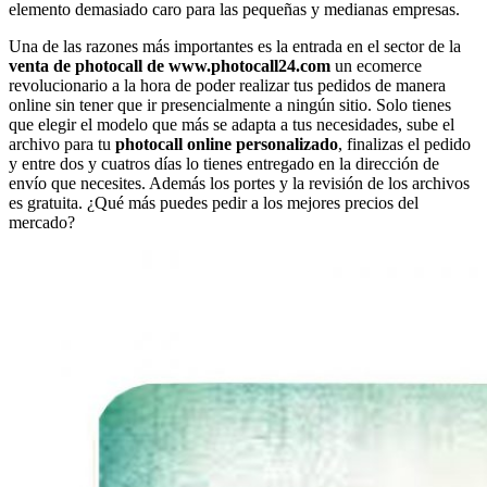
elemento demasiado caro para las pequeñas y medianas empresas.
Una de las razones más importantes es la entrada en el sector de la
venta de photocall de www.photocall24.com
un ecomerce
revolucionario a la hora de poder realizar tus pedidos de manera
online sin tener que ir presencialmente a ningún sitio. Solo tienes
que elegir el modelo que más se adapta a tus necesidades, sube el
archivo para tu
photocall online
personalizado
, finalizas el pedido
y entre dos y cuatros días lo tienes entregado en la dirección de
envío que necesites. Además los portes y la revisión de los archivos
es gratuita. ¿Qué más puedes pedir a los mejores precios del
mercado?