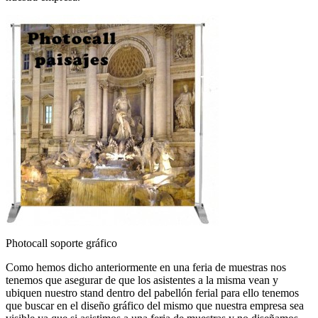
Photocall soporte gráfico
Como hemos dicho anteriormente en una feria de muestras nos
tenemos que asegurar de que los asistentes a la misma vean y
ubiquen nuestro stand dentro del pabellón ferial para ello tenemos
que buscar en el diseño gráfico del mismo que nuestra empresa sea