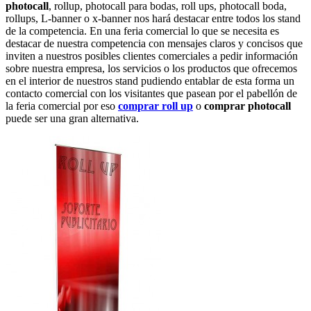
photocall
, rollup, photocall para bodas, roll ups, photocall boda,
rollups, L-banner o x-banner nos hará destacar entre todos los stand
de la competencia. En una feria comercial lo que se necesita es
destacar de nuestra competencia con mensajes claros y concisos que
inviten a nuestros posibles clientes comerciales a pedir información
sobre nuestra empresa, los servicios o los productos que ofrecemos
en el interior de nuestros stand pudiendo entablar de esta forma un
contacto comercial con los visitantes que pasean por el pabellón de
la feria comercial por eso
comprar roll up
o
comprar photocall
puede ser una gran alternativa.