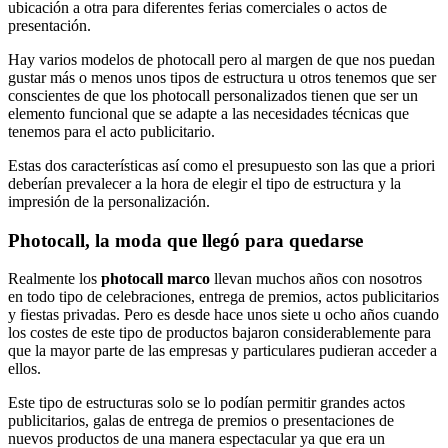
ubicación a otra para diferentes ferias comerciales o actos de
presentación.
Hay varios modelos de photocall pero al margen de que nos puedan
gustar más o menos unos tipos de estructura u otros tenemos que ser
conscientes de que los photocall personalizados tienen que ser un
elemento funcional que se adapte a las necesidades técnicas que
tenemos para el acto publicitario.
Estas dos características así como el presupuesto son las que a priori
deberían prevalecer a la hora de elegir el tipo de estructura y la
impresión de la personalización.
Photocall, la moda que llegó para quedarse
Realmente los
photocall marco
llevan muchos años con nosotros
en todo tipo de celebraciones, entrega de premios, actos publicitarios
y fiestas privadas. Pero es desde hace unos siete u ocho años cuando
los costes de este tipo de productos bajaron considerablemente para
que la mayor parte de las empresas y particulares pudieran acceder a
ellos.
Este tipo de estructuras solo se lo podían permitir grandes actos
publicitarios, galas de entrega de premios o presentaciones de
nuevos productos de una manera espectacular ya que era un