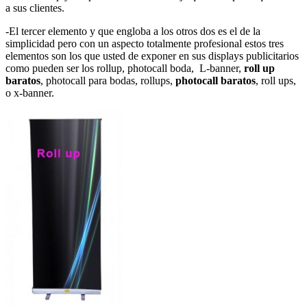
a sus clientes.
-El tercer elemento y que engloba a los otros dos es el de la
simplicidad pero con un aspecto totalmente profesional estos tres
elementos son los que usted de exponer en sus displays publicitarios
como pueden ser los rollup, photocall boda, L-banner,
roll up
baratos
, photocall para bodas, rollups,
photocall baratos
, roll ups,
o x-banner.