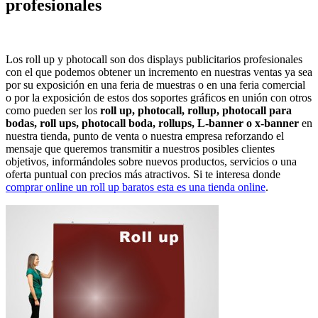
profesionales
Los roll up y photocall son dos displays publicitarios profesionales
con el que podemos obtener un incremento en nuestras ventas ya sea
por su exposición en una feria de muestras o en una feria comercial
o por la exposición de estos dos soportes gráficos en unión con otros
como pueden ser los
roll up, photocall, rollup, photocall para
bodas, roll ups, photocall boda, rollups, L-banner o x-banner
en
nuestra tienda, punto de venta o nuestra empresa reforzando el
mensaje que queremos transmitir a nuestros posibles clientes
objetivos, informándoles sobre nuevos productos, servicios o una
oferta puntual con precios más atractivos. Si te interesa donde
comprar online un roll up baratos esta es una tienda online
.