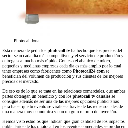
Photocall lona
Esta manera de pedir los
photocall tv
ha hecho que los precios del
sector sean cada día más competitivos y el servicio de producción y
entrega sea mucho más rápido. Con eso el abanico de micro,
pequeñas y medianas empresas cada día es más amplio por lo cual
tanto empresas como fabricantes como
Photocall24.com
se
benefician del volumen de producción y sus clientes de los mejores
precios del mercado.
De eso es de lo que se trata en las relaciones comerciales, que ambas
partes obtengan un beneficio y con los
photocall tv canales
se
consigue además de ser una de las mejores opciones publicitarias
para hacer que tu evento se viralice a través de las redes sociales de
una manera muy económica y con un gran retorno de inversión.
Hemos visto estudios que indican que gran cantidad de los impactos
publicitarios de los photocall en los eventos comerciales se producen