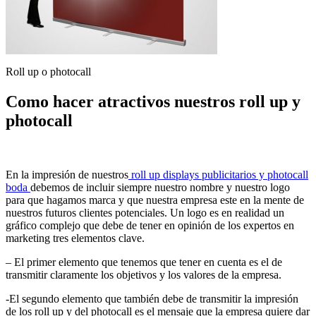
Roll up o photocall
Como hacer atractivos nuestros roll up y
photocall
En la impresión de nuestros
roll up displays publicitarios y photocall
boda
debemos de incluir siempre nuestro nombre y nuestro logo
para que hagamos marca y que nuestra empresa este en la mente de
nuestros futuros clientes potenciales. Un logo es en realidad un
gráfico complejo que debe de tener en opinión de los expertos en
marketing tres elementos clave.
– El primer elemento que tenemos que tener en cuenta es el de
transmitir claramente los objetivos y los valores de la empresa.
-El segundo elemento que también debe de transmitir la impresión
de los roll up y del photocall es el mensaje que la empresa quiere dar