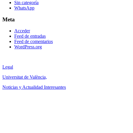
Sin categoría
WhatsApp
Meta
Acceder
Feed de entradas
Feed de comentarios
WordPress.org
Legal
Universitat de València,
Noticias y Actualidad Interesantes