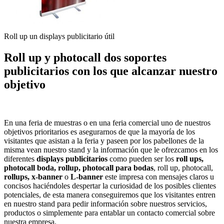
Roll up un displays publicitario útil
Roll up y photocall dos soportes
publicitarios con los que alcanzar nuestro
objetivo
En una feria de muestras o en una feria comercial uno de nuestros
objetivos prioritarios es asegurarnos de que la mayoría de los
visitantes que asistan a la feria y paseen por los pabellones de la
misma vean nuestro stand y la información que le ofrezcamos en los
diferentes
displays publicitarios
como pueden ser los
roll ups,
photocall boda, rollup, photocall para bodas
, roll up, photocall,
rollups, x-banner
o
L-banner
este impresa con mensajes claros u
concisos haciéndoles despertar la curiosidad de los posibles clientes
potenciales, de esta manera conseguiremos que los visitantes entren
en nuestro stand para pedir información sobre nuestros servicios,
productos o simplemente para entablar un contacto comercial sobre
nuestra empresa.