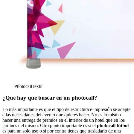
Photocall textil
¿Que hay que buscar en un photocall?
Lo más importante es que el tipo de estructura e impresión se adapte
a las necesidades del evento que quieres hacer. No es lo mismo
hacer una entrega de premios en el interior de un hotel que en los
jardines del mismo. Otro punto importante es si el
photocall fútbol
es para un solo uso o si por contra tienes que trasladarlo de una