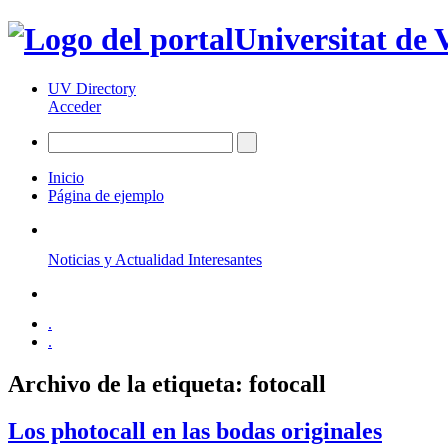
Universitat de 
UV Directory
Acceder
Inicio
Página de ejemplo
Noticias y Actualidad Interesantes
.
.
Archivo de la etiqueta:
fotocall
Los photocall en las bodas originales