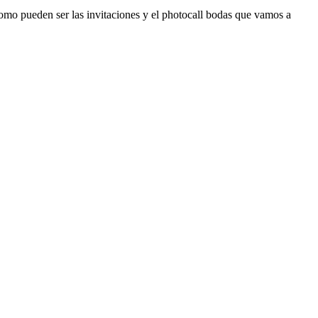
como pueden ser las invitaciones y el photocall bodas que vamos a