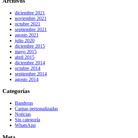
Archivos
diciembre 2021
noviembre 2021
octubre 2021
septiembre 2021
agosto 2021
julio 2020
diciembre 2015
mayo 2015
abril 2015
diciembre 2014
octubre 2014
septiembre 2014
agosto 2014
Categorías
Banderas
Carpas personalizadas
Noticias
Sin categoría
WhatsApp
Meta