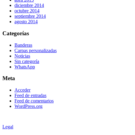
diciembre 2014
octubre 2014
septiembre 2014
agosto 2014
Categorías
Banderas
Carpas personalizadas
Noticias
Sin categoría
WhatsApp
Meta
Acceder
Feed de entradas
Feed de comentarios
WordPress.org
Legal