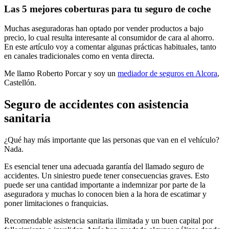
Las 5 mejores coberturas para tu seguro de coche
Muchas aseguradoras han optado por vender productos a bajo
precio, lo cual resulta interesante al consumidor de cara al ahorro.
En este artículo voy a comentar algunas prácticas habituales, tanto
en canales tradicionales como en venta directa.
Me llamo Roberto Porcar y soy un
mediador de seguros en Alcora
,
Castellón.
Seguro de accidentes con asistencia
sanitaria
¿Qué hay más importante que las personas que van en el vehículo?
Nada.
Es esencial tener una adecuada garantía del llamado seguro de
accidentes. Un siniestro puede tener consecuencias graves. Esto
puede ser una cantidad importante a indemnizar por parte de la
aseguradora y muchas lo conocen bien a la hora de escatimar y
poner limitaciones o franquicias.
Recomendable asistencia sanitaria ilimitada y un buen capital por