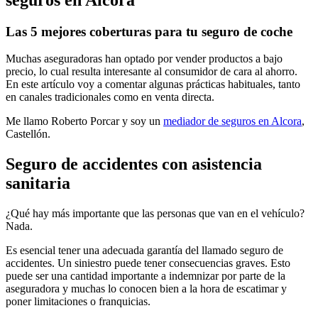
Las 5 mejores coberturas para tu seguro de coche
Muchas aseguradoras han optado por vender productos a bajo
precio, lo cual resulta interesante al consumidor de cara al ahorro.
En este artículo voy a comentar algunas prácticas habituales, tanto
en canales tradicionales como en venta directa.
Me llamo Roberto Porcar y soy un
mediador de seguros en Alcora
,
Castellón.
Seguro de accidentes con asistencia
sanitaria
¿Qué hay más importante que las personas que van en el vehículo?
Nada.
Es esencial tener una adecuada garantía del llamado seguro de
accidentes. Un siniestro puede tener consecuencias graves. Esto
puede ser una cantidad importante a indemnizar por parte de la
aseguradora y muchas lo conocen bien a la hora de escatimar y
poner limitaciones o franquicias.