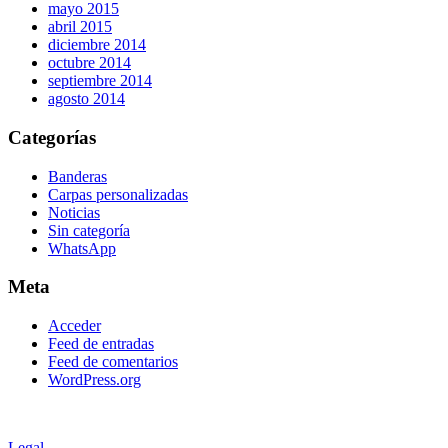
mayo 2015
abril 2015
diciembre 2014
octubre 2014
septiembre 2014
agosto 2014
Categorías
Banderas
Carpas personalizadas
Noticias
Sin categoría
WhatsApp
Meta
Acceder
Feed de entradas
Feed de comentarios
WordPress.org
Legal