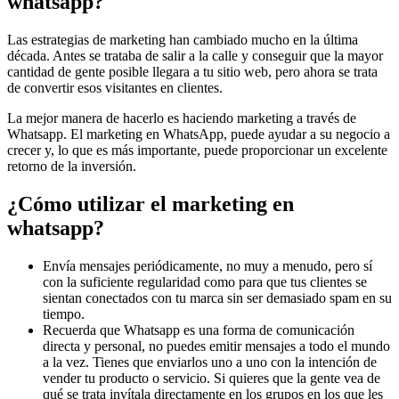
whatsapp?
Las estrategias de marketing han cambiado mucho en la última
década. Antes se trataba de salir a la calle y conseguir que la mayor
cantidad de gente posible llegara a tu sitio web, pero ahora se trata
de convertir esos visitantes en clientes.
La mejor manera de hacerlo es haciendo marketing a través de
Whatsapp. El marketing en WhatsApp, puede ayudar a su negocio a
crecer y, lo que es más importante, puede proporcionar un excelente
retorno de la inversión.
¿Cómo utilizar el marketing en
whatsapp?
Envía mensajes periódicamente, no muy a menudo, pero sí
con la suficiente regularidad como para que tus clientes se
sientan conectados con tu marca sin ser demasiado spam en su
tiempo.
Recuerda que Whatsapp es una forma de comunicación
directa y personal, no puedes emitir mensajes a todo el mundo
a la vez. Tienes que enviarlos uno a uno con la intención de
vender tu producto o servicio. Si quieres que la gente vea de
qué se trata invítala directamente en los grupos en los que les