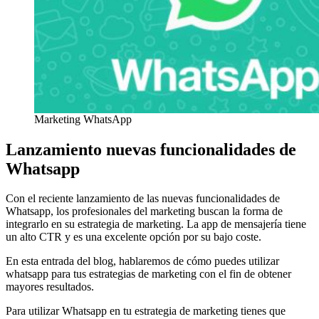
Marketing WhatsApp
Lanzamiento nuevas funcionalidades de
Whatsapp
Con el reciente lanzamiento de las nuevas funcionalidades de
Whatsapp, los profesionales del marketing buscan la forma de
integrarlo en su estrategia de marketing. La app de mensajería tiene
un alto CTR y es una excelente opción por su bajo coste.
En esta entrada del blog, hablaremos de cómo puedes utilizar
whatsapp para tus estrategias de marketing con el fin de obtener
mayores resultados.
Para utilizar Whatsapp en tu estrategia de marketing tienes que