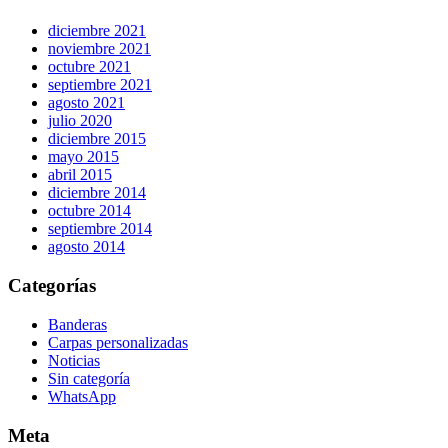
diciembre 2021
noviembre 2021
octubre 2021
septiembre 2021
agosto 2021
julio 2020
diciembre 2015
mayo 2015
abril 2015
diciembre 2014
octubre 2014
septiembre 2014
agosto 2014
Categorías
Banderas
Carpas personalizadas
Noticias
Sin categoría
WhatsApp
Meta