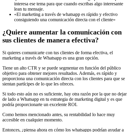
interesa ese tema para que cuando escribas algo interesante
lean tu mensaje.
«El marketing a través de whatsapp es rápido y efectivo
consiguiendo una comunicación directa con el cliente»
¿Quiere aumentar la comunicación con
sus clientes de manera efectiva?
Si quieres comunicarte con tus clientes de forma efectiva, el
marketing a través de Whatsapp es una gran opción.
Tiene un alto CTR y se puede segmentar en función del público
objetivo para obtener mejores resultados. Además, es rápido y
proporciona una comunicación directa con los clientes para que se
sientan partícipes de lo que les ofreces.
Si todo esto aún no es suficiente, hay otra razón por la que no dejar
de lado a Whatsapp en tu estrategia de marketing digital y es que
podría proporcionarte un excelente ROI.
Como hemos mencionado antes, su rentabilidad lo hace muy
accesible en cualquier momento.
Entonces, ¿piensa ahora en cómo los whatsapps podrían ayudar a