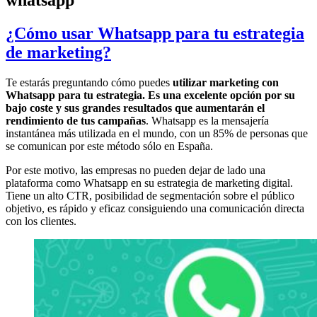
¿Cómo usar Whatsapp para tu estrategia
de marketing?
Te estarás preguntando cómo puedes
utilizar marketing con
Whatsapp para tu estrategia. Es una excelente opción por su
bajo coste y sus grandes resultados que aumentarán el
rendimiento de tus campañas
. Whatsapp es la mensajería
instantánea más utilizada en el mundo, con un 85% de personas que
se comunican por este método sólo en España.
Por este motivo, las empresas no pueden dejar de lado una
plataforma como Whatsapp en su estrategia de marketing digital.
Tiene un alto CTR, posibilidad de segmentación sobre el público
objetivo, es rápido y eficaz consiguiendo una comunicación directa
con los clientes.