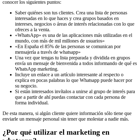
conocer los siguientes puntos:
Saber quiénes son tus clientes. Crea una lista de personas
interesadas en lo que haces y crea grupos basados en
intereses, negocios o áreas de interés relacionadas con lo que
ofreces a la venta.
«WhatsApp» es una de las aplicaciones más utilizadas en el
mundo, con más de mil millones de usuarios»
«En España el 85% de las personas se comunican por
mensajería a través de whatsapp»
Una vez que tengas tu lista preparada y dividida en grupos
envía un mensaje de bienvenida a todos informando de qué es
WhatsApp marketing.
Incluye un enlace a un artículo interesante al respecto o
explica en pocas palabras lo que Whatsapp puede hacer por
su negocio.
Si están interesados invítalos a unirse al grupo de interés para
que a partir de ahí puedas contactar con cada persona de
forma individual.
De esta manera, si algún cliente quiere información sólo tiene que
enviarle un mensaje personal sin tener que molestar a nadie más.
¿Por qué utilizar el marketing en