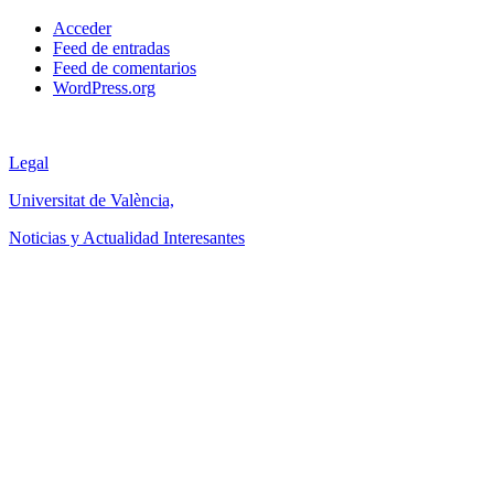
Acceder
Feed de entradas
Feed de comentarios
WordPress.org
Legal
Universitat de València,
Noticias y Actualidad Interesantes