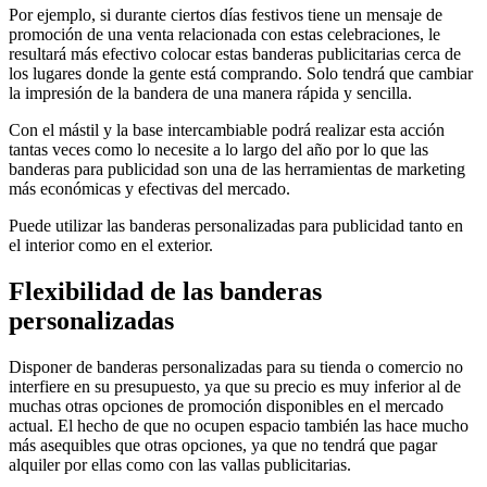
Por ejemplo, si durante ciertos días festivos tiene un mensaje de
promoción de una venta relacionada con estas celebraciones, le
resultará más efectivo colocar estas banderas publicitarias cerca de
los lugares donde la gente está comprando. Solo tendrá que cambiar
la impresión de la bandera de una manera rápida y sencilla.
Con el mástil y la base intercambiable podrá realizar esta acción
tantas veces como lo necesite a lo largo del año por lo que las
banderas para publicidad son una de las herramientas de marketing
más económicas y efectivas del mercado.
Puede utilizar las banderas personalizadas para publicidad tanto en
el interior como en el exterior.
Flexibilidad de las banderas
personalizadas
Disponer de banderas personalizadas para su tienda o comercio no
interfiere en su presupuesto, ya que su precio es muy inferior al de
muchas otras opciones de promoción disponibles en el mercado
actual. El hecho de que no ocupen espacio también las hace mucho
más asequibles que otras opciones, ya que no tendrá que pagar
alquiler por ellas como con las vallas publicitarias.