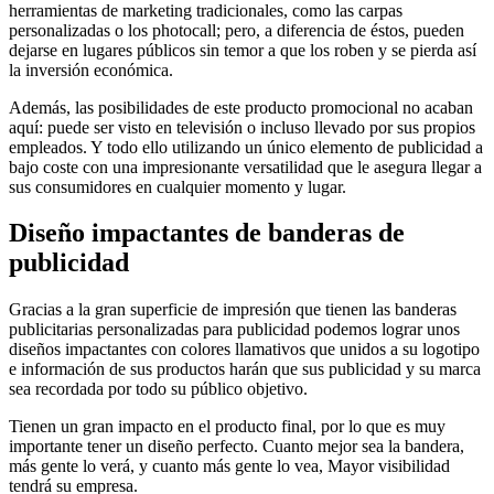
herramientas de marketing tradicionales, como las carpas
personalizadas o los photocall; pero, a diferencia de éstos, pueden
dejarse en lugares públicos sin temor a que los roben y se pierda así
la inversión económica.
Además, las posibilidades de este producto promocional no acaban
aquí: puede ser visto en televisión o incluso llevado por sus propios
empleados. Y todo ello utilizando un único elemento de publicidad a
bajo coste con una impresionante versatilidad que le asegura llegar a
sus consumidores en cualquier momento y lugar.
Diseño impactantes de banderas de
publicidad
Gracias a la gran superficie de impresión que tienen las banderas
publicitarias personalizadas para publicidad podemos lograr unos
diseños impactantes con colores llamativos que unidos a su logotipo
e información de sus productos harán que sus publicidad y su marca
sea recordada por todo su público objetivo.
Tienen un gran impacto en el producto final, por lo que es muy
importante tener un diseño perfecto. Cuanto mejor sea la bandera,
más gente lo verá, y cuanto más gente lo vea, Mayor visibilidad
tendrá su empresa.