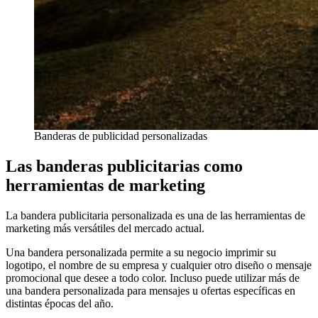
Banderas de publicidad personalizadas
Las banderas publicitarias como
herramientas de marketing
La bandera publicitaria personalizada es una de las herramientas de
marketing más versátiles del mercado actual.
Una bandera personalizada permite a su negocio imprimir su
logotipo, el nombre de su empresa y cualquier otro diseño o mensaje
promocional que desee a todo color. Incluso puede utilizar más de
una bandera personalizada para mensajes u ofertas específicas en
distintas épocas del año.