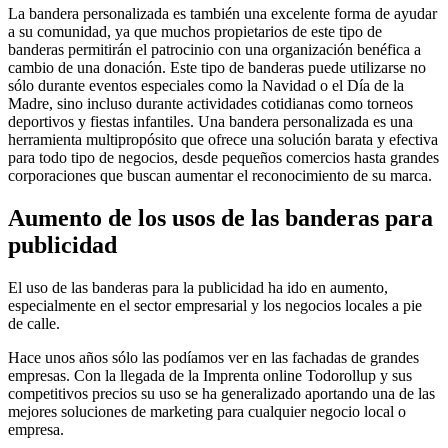
La bandera personalizada es también una excelente forma de ayudar
a su comunidad, ya que muchos propietarios de este tipo de
banderas permitirán el patrocinio con una organización benéfica a
cambio de una donación. Este tipo de banderas puede utilizarse no
sólo durante eventos especiales como la Navidad o el Día de la
Madre, sino incluso durante actividades cotidianas como torneos
deportivos y fiestas infantiles. Una bandera personalizada es una
herramienta multipropósito que ofrece una solución barata y efectiva
para todo tipo de negocios, desde pequeños comercios hasta grandes
corporaciones que buscan aumentar el reconocimiento de su marca.
Aumento de los usos de las banderas para
publicidad
El uso de las banderas para la publicidad ha ido en aumento,
especialmente en el sector empresarial y los negocios locales a pie
de calle.
Hace unos años sólo las podíamos ver en las fachadas de grandes
empresas. Con la llegada de la Imprenta online Todorollup y sus
competitivos precios su uso se ha generalizado aportando una de las
mejores soluciones de marketing para cualquier negocio local o
empresa.