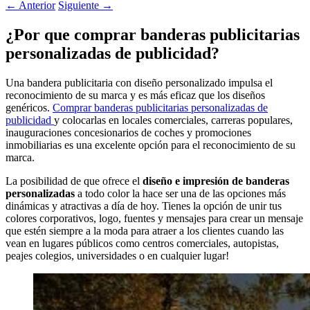
←
Anterior
Siguiente
→
¿Por que comprar banderas publicitarias
personalizadas de publicidad?
Una bandera publicitaria con diseño personalizado impulsa el
reconocimiento de su marca y es más eficaz que los diseños
genéricos.
Comprar banderas publicitarias personalizadas de
publicidad
y colocarlas en locales comerciales, carreras populares,
inauguraciones concesionarios de coches y promociones
inmobiliarias es una excelente opción para el reconocimiento de su
marca.
La posibilidad de que ofrece el
diseño e impresión de banderas
personalizadas
a todo color la hace ser una de las opciones más
dinámicas y atractivas a día de hoy. Tienes la opción de unir tus
colores corporativos, logo, fuentes y mensajes para crear un mensaje
que estén siempre a la moda para atraer a los clientes cuando las
vean en lugares públicos como centros comerciales, autopistas,
peajes colegios, universidades o en cualquier lugar!