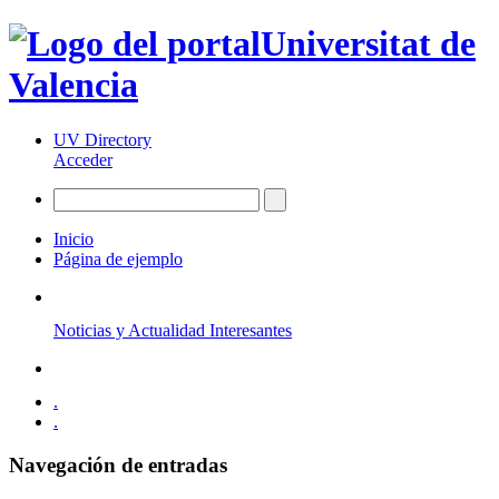
Universitat de
Valencia
UV Directory
Acceder
Inicio
Página de ejemplo
Noticias y Actualidad Interesantes
.
.
Navegación de entradas