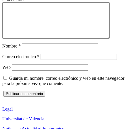
Nombre
*
Correo electrónico
*
Web
Guarda mi nombre, correo electrónico y web en este navegador
para la próxima vez que comente.
Legal
Universitat de València,
Noticias y Actualidad Interesantes