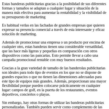
Estas banderas publicitarias gracias a la posibilidad de sus diferentes
formas y tamaños se adaptan a cualquier lugar y situación de la
manera más efectiva para aumentar la rentabilidad y la visibilidad de
su presupuesto de marketing
Es habitual verlas en las fachadas de grandes empresas que quieren
expresar su presencia comercial a través de esta interesante y eficaz
solución de marketing.
Además de promocionar una empresa o un producto por encima de
cualquier otro, estas banderas tienen una considerable versatilidad,
que las hace más ligeras y pequeñas en comparación con otros
dispositivos como las pancartas. Esto permite llevar a cabo una
campaña promocional rentable con muy buenos resultados.
Gracias a la gran variedad de tamaño de las banderolas publicitarias
son ideales para todo tipo de eventos en los que no se dispone de
grandes espacios o que no tienen las dimensiones adecuadas para
este tipo de equipos más grandes. Además, proporcionan una mayor
flexibilidad porque pueden colocarse prácticamente en cualquier
lugar: campos de golf, en la puerta de los restaurantes, eventos
deportivos, conciertos o playas.
Sin embargo, hay otras formas de utilizar las banderas publicitarias
personalizadas. También pueden servir como complemento de las